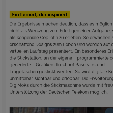
Ein Lernort, der inspiriert
Die Ergebnisse machen deutlich, dass es möglich i
nicht als Werkzeug zum Erledigen einer Aufgabe,
als kongeniale Copilotin zu erleben. So erwachen 
erschaffene Designs zum Leben und werden auf
virtuellen Laufsteg präsentiert. Ein besonderes Erl
die Stickstation, an der eigene – programmierte o
generierte – Grafiken direkt auf Basecaps und
Tragetaschen gestickt werden. So wird digitale Kre
unmittelbar sichtbar und erlebbar. Die Erweiterun
DigiMoKs durch die Stickmaschine wurde mit freu
Unterstützung der Deutschen Telekom möglich.