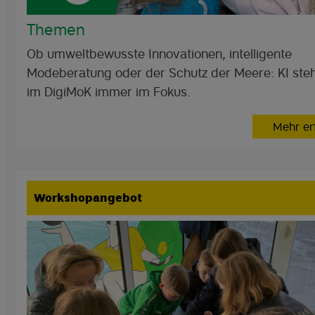
Themen
Ob umweltbewusste Innovationen, intelligente
Modeberatung oder der Schutz der Meere: KI steh
im DigiMoK immer im Fokus.
Mehr er
Workshopangebot