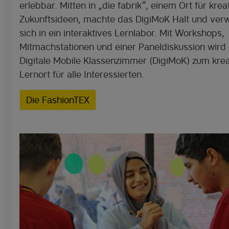
erlebbar. Mitten in „die fabrik“, einem Ort für krea
Zukunftsideen, machte das DigiMoK Halt und ver
sich in ein interaktives Lernlabor. Mit Workshops,
Mitmachstationen und einer Paneldiskussion wird
Digitale Mobile Klassenzimmer (DigiMoK) zum krea
Lernort für alle Interessierten.
Die FashionTEX