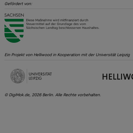
Gefördert von:
Ein Projekt von Helliwood in Kooperation mit der Universität Leipzig
DigiMok.de, 2026 Berlin. Alle Rechte vorbehalten.