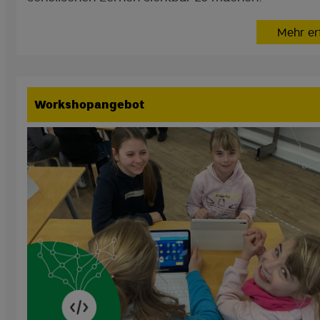
Mehr er
Workshopangebot