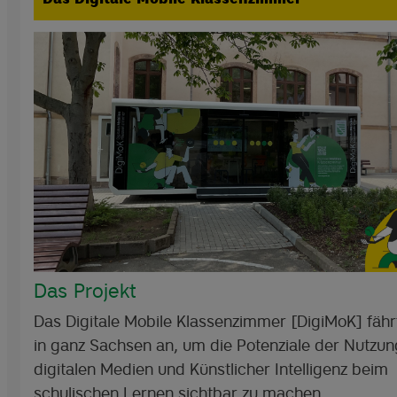
Das Projekt
Das Digitale Mobile Klassenzimmer [DigiMoK] fähr
in ganz Sachsen an, um die Potenziale der Nutzun
digitalen Medien und Künstlicher Intelligenz beim
schulischen Lernen sichtbar zu machen.