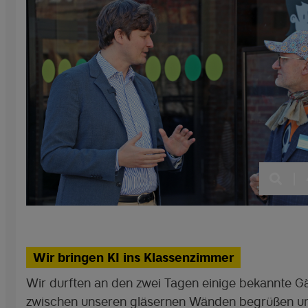
|
Wir bringen KI ins Klassenzimmer
Wir durften an den zwei Tagen einige bekannte G
zwischen unseren gläsernen Wänden begrüßen un