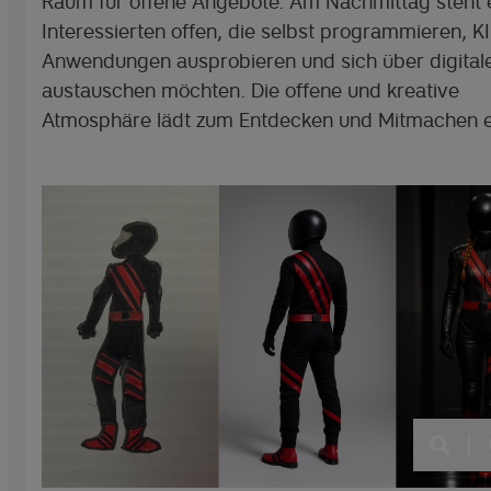
Raum für offene Angebote. Am Nachmittag steht e
Interessierten offen, die selbst programmieren, KI
Anwendungen ausprobieren und sich über digitale
austauschen möchten. Die offene und kreative
Atmosphäre lädt zum Entdecken und Mitmachen e
|