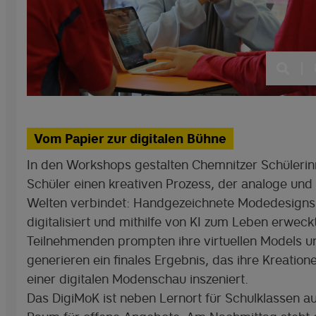
|
Vom Papier zur digitalen Bühne
In den Workshops gestalten Chemnitzer Schüleri
Schüler einen kreativen Prozess, der analoge und 
Welten verbindet: Handgezeichnete Modedesign
digitalisiert und mithilfe von KI zum Leben erweckt
Teilnehmenden prompten ihre virtuellen Models u
generieren ein finales Ergebnis, das ihre Kreatione
einer digitalen Modenschau inszeniert.
Das DigiMoK ist neben Lernort für Schulklassen a