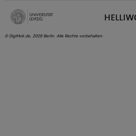
DigiMok.de, 2026 Berlin. Alle Rechte vorbehalten.