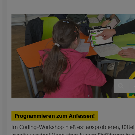
|
Programmieren zum Anfassen!
Im Coding-Workshop hieß es: ausprobieren, tüfte