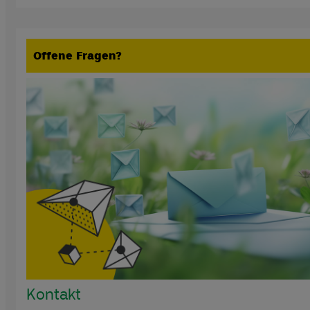
Offene Fragen?
Kontakt