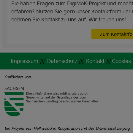
Sie haben Fragen zum DigiMoK-Projekt und möch
erfahren? Nutzen Sie gern unser Kontaktformular
nehmen Sie Kontakt zu uns auf. Wir freuen uns!
Zum Kontaktfo
Impressum
|||
Datenschutz
|||
Kontakt
|||
Cookies
Gefördert von:
Ein Projekt von Helliwood in Kooperation mit der Universität Leipzig