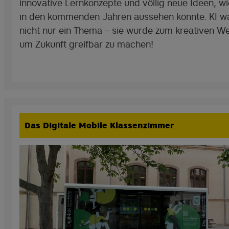
innovative Lernkonzepte und völlig neue Ideen, wi
in den kommenden Jahren aussehen könnte. KI wa
nicht nur ein Thema – sie wurde zum kreativen W
um Zukunft greifbar zu machen!
Das Digitale Mobile Klassenzimmer