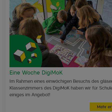
Eine Woche DigiMoK
Im Rahmen eines einwöchigen Besuchs des gläse
Klassenzimmers des DigiMoK haben wir für Schul
einiges im Angebot!
Mehr er