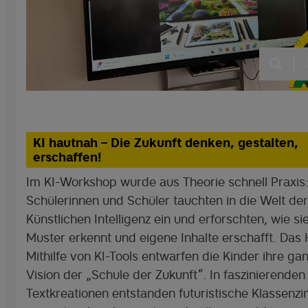
|
KI hautnah – Die Zukunft denken, gestalten,
erschaffen!
Im KI-Workshop wurde aus Theorie schnell Praxis:
Schülerinnen und Schüler tauchten in die Welt der
Künstlichen Intelligenz ein und erforschten, wie sie
Muster erkennt und eigene Inhalte erschafft. Das H
Mithilfe von KI-Tools entwarfen die Kinder ihre ga
Vision der „Schule der Zukunft“. In faszinierenden
Textkreationen entstanden futuristische Klassenz