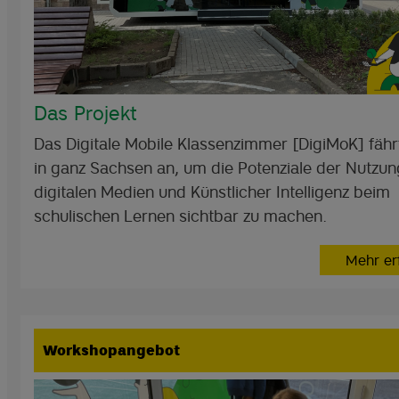
Das Projekt
Das Digitale Mobile Klassenzimmer [DigiMoK] fähr
in ganz Sachsen an, um die Potenziale der Nutzun
digitalen Medien und Künstlicher Intelligenz beim
schulischen Lernen sichtbar zu machen.
Mehr er
Workshopangebot