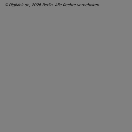
DigiMok.de, 2026 Berlin. Alle Rechte vorbehalten.