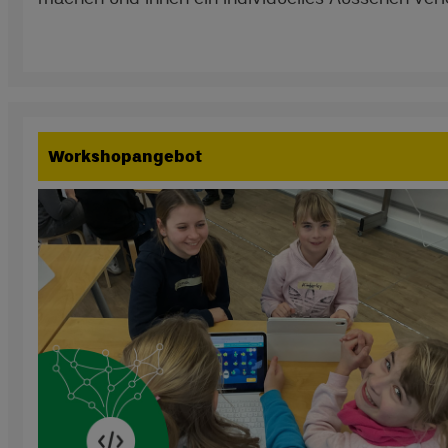
Workshopangebot