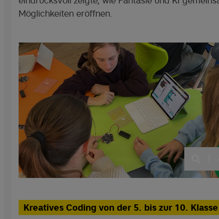
eindrucksvoll zeigte, wie Fantasie und KI gemein
Möglichkeiten eröffnen.
|
Kreatives Coding von der 5. bis zur 10. Klasse