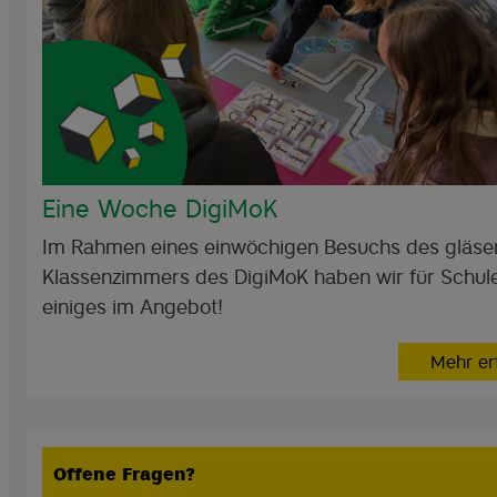
Eine Woche DigiMoK
Im Rahmen eines einwöchigen Besuchs des gläse
Klassenzimmers des DigiMoK haben wir für Schul
einiges im Angebot!
Mehr er
Offene Fragen?