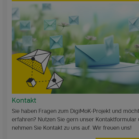
Kontakt
Sie haben Fragen zum DigiMoK-Projekt und möch
erfahren? Nutzen Sie gern unser Kontaktformular
nehmen Sie Kontakt zu uns auf. Wir freuen uns!