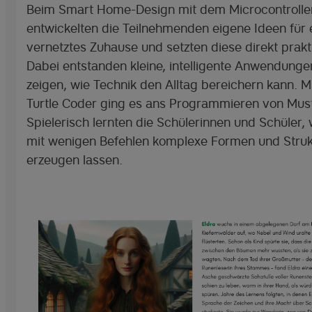
Beim Smart Home-Design mit dem Microcontroller
entwickelten die Teilnehmenden eigene Ideen für 
vernetztes Zuhause und setzten diese direkt prak
Dabei entstanden kleine, intelligente Anwendungen
zeigen, wie Technik den Alltag bereichern kann. 
Turtle Coder ging es ans Programmieren von Mus
Spielerisch lernten die Schülerinnen und Schüler, 
mit wenigen Befehlen komplexe Formen und Struk
erzeugen lassen.