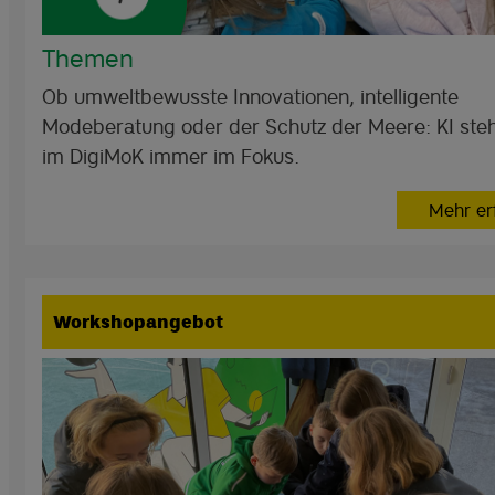
Themen
Ob umweltbewusste Innovationen, intelligente
Modeberatung oder der Schutz der Meere: KI steh
im DigiMoK immer im Fokus.
Mehr er
Workshopangebot