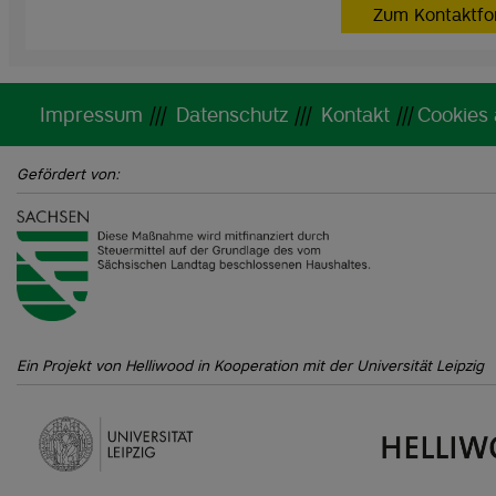
Zum Kontaktfo
Impressum
|||
Datenschutz
|||
Kontakt
|||
Cookies
Gefördert von:
Ein Projekt von Helliwood in Kooperation mit der Universität Leipzig