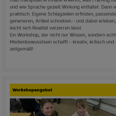
und wie Sprache gezielt Wirkung entfaltet. Dann 
praktisch: Eigene Schlagzeilen erfinden, passende
generieren, Artikel schreiben – und dabei erleben,
leicht sich Realität verzerren lässt.
Ein Workshop, der nicht nur Wissen, sondern ech
Medienbewusstsein schafft – kreativ, kritisch und
zeitgemäß!
Workshopangebot