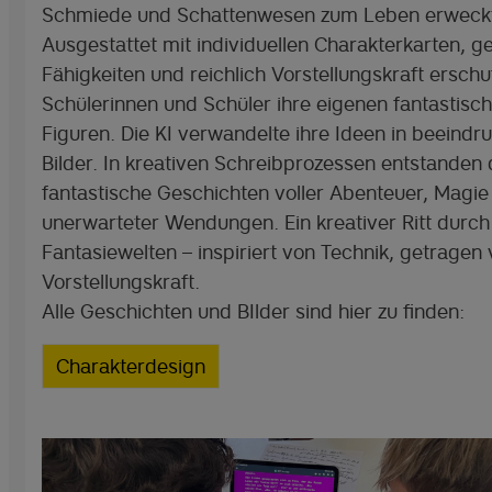
Schmiede und Schattenwesen zum Leben erweck
Ausgestattet mit individuellen Charakterkarten, 
Fähigkeiten und reichlich Vorstellungskraft erschu
Schülerinnen und Schüler ihre eigenen fantastisc
Figuren. Die KI verwandelte ihre Ideen in beeind
Bilder. In kreativen Schreibprozessen entstanden
fantastische Geschichten voller Abenteuer, Magie
unerwarteter Wendungen. Ein kreativer Ritt durch 
Fantasiewelten – inspiriert von Technik, getragen
Vorstellungskraft.
Alle Geschichten und BIlder sind hier zu finden:
Charakterdesign