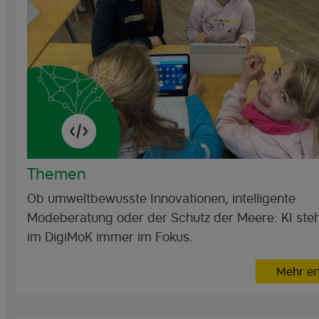
Themen
Ob umweltbewusste Innovationen, intelligente
Modeberatung oder der Schutz der Meere: KI steh
im DigiMoK immer im Fokus.
Mehr er