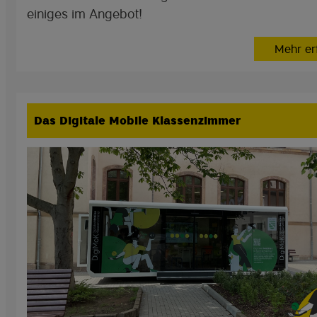
einiges im Angebot!
Mehr er
Das Digitale Mobile Klassenzimmer