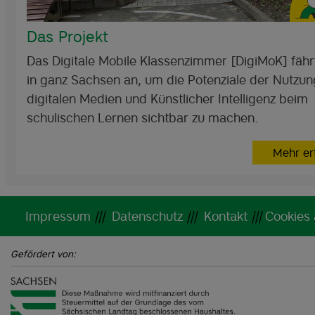
Das Projekt
Das Digitale Mobile Klassenzimmer [DigiMoK] fähr
in ganz Sachsen an, um die Potenziale der Nutzun
digitalen Medien und Künstlicher Intelligenz beim
schulischen Lernen sichtbar zu machen.
Mehr er
Impressum
|||
Datenschutz
|||
Kontakt
|||
Cookies
Gefördert von: