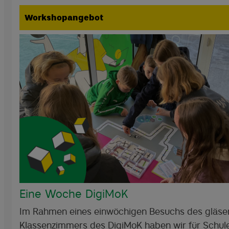
Workshopangebot
Eine Woche DigiMoK
Im Rahmen eines einwöchigen Besuchs des gläse
Klassenzimmers des DigiMoK haben wir für Schul