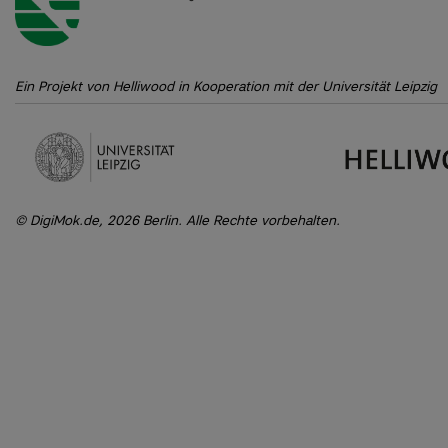
Ein Projekt von Helliwood in Kooperation mit der Universität Leipzig
DigiMok.de, 2026 Berlin. Alle Rechte vorbehalten.