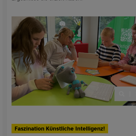
|
Faszination Künstliche Intelligenz!