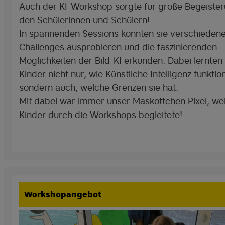
Auch der KI-Workshop sorgte für große Begeister
den Schülerinnen und Schülern!
In spannenden Sessions konnten sie verschieden
Challenges ausprobieren und die faszinierenden
Möglichkeiten der Bild-KI erkunden. Dabei lernten 
Kinder nicht nur, wie Künstliche Intelligenz funktion
sondern auch, welche Grenzen sie hat.
Mit dabei war immer unser Maskottchen Pixel, we
Kinder durch die Workshops begleitete!
Workshopangebot