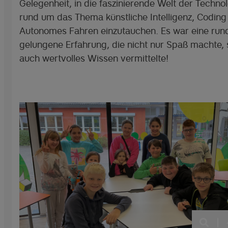
Gelegenheit, in die faszinierende Welt der Techno
rund um das Thema künstliche Intelligenz, Coding
Autonomes Fahren einzutauchen. Es war eine ru
gelungene Erfahrung, die nicht nur Spaß machte,
auch wertvolles Wissen vermittelte!
|