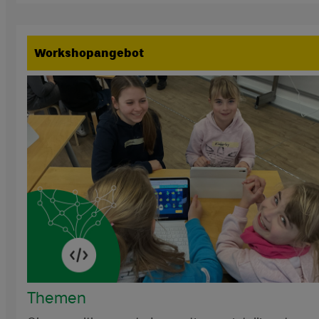
Workshopangebot
Themen