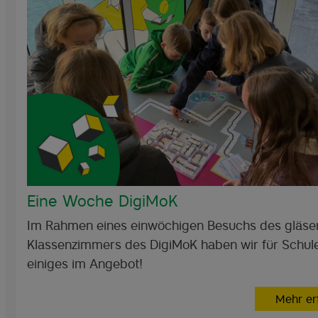
Eine Woche DigiMoK
Im Rahmen eines einwöchigen Besuchs des gläse
Klassenzimmers des DigiMoK haben wir für Schul
einiges im Angebot!
Mehr er