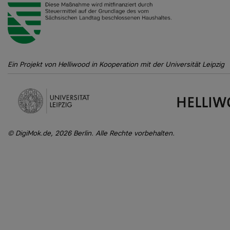
Ein Projekt von Helliwood in Kooperation mit der Universität Leipzig
DigiMok.de, 2026 Berlin. Alle Rechte vorbehalten.