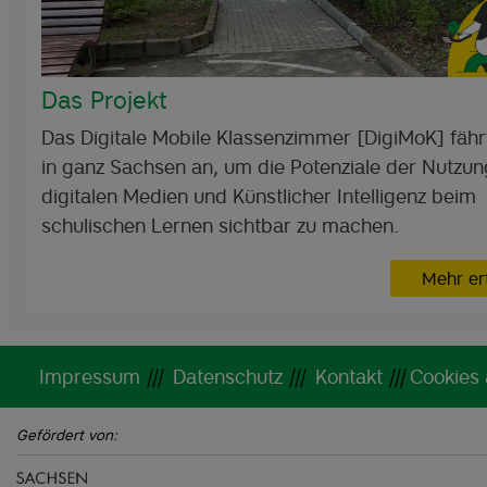
Das Projekt
Das Digitale Mobile Klassenzimmer [DigiMoK] fähr
in ganz Sachsen an, um die Potenziale der Nutzun
digitalen Medien und Künstlicher Intelligenz beim
schulischen Lernen sichtbar zu machen.
Mehr er
Impressum
|||
Datenschutz
|||
Kontakt
|||
Cookies
Gefördert von: