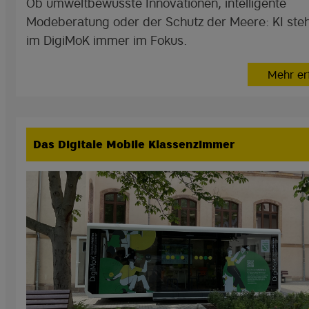
Ob umweltbewusste Innovationen, intelligente
Modeberatung oder der Schutz der Meere: KI steh
im DigiMoK immer im Fokus.
Mehr er
Das Digitale Mobile Klassenzimmer