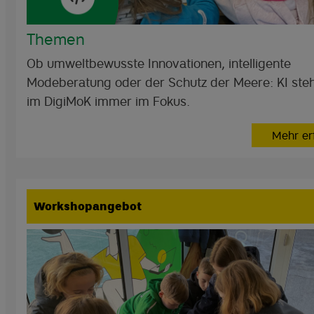
Themen
Ob umweltbewusste Innovationen, intelligente
Modeberatung oder der Schutz der Meere: KI steh
im DigiMoK immer im Fokus.
Mehr er
Workshopangebot