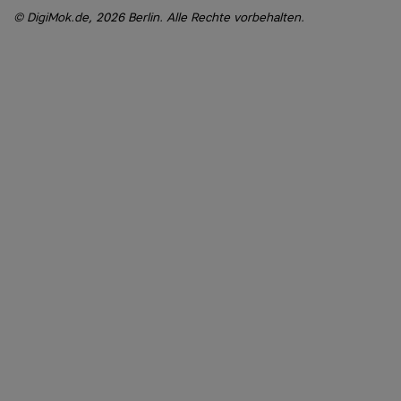
DigiMok.de, 2026 Berlin. Alle Rechte vorbehalten.