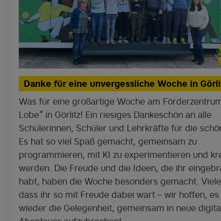
Danke für eine unvergessliche Woche in Görli
Was für eine großartige Woche am Förderzentrum
Lobe“ in Görlitz! Ein riesiges Dankeschön an alle
Schülerinnen, Schüler und Lehrkräfte für die schön
Es hat so viel Spaß gemacht, gemeinsam zu
programmieren, mit KI zu experimentieren und kre
werden. Die Freude und die Ideen, die ihr eingebr
habt, haben die Woche besonders gemacht. Viele
dass ihr so mit Freude dabei wart – wir hoffen, es
wieder die Gelegenheit, gemeinsam in neue digita