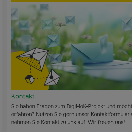
Kontakt
Sie haben Fragen zum DigiMoK-Projekt und möch
erfahren? Nutzen Sie gern unser Kontaktformular
nehmen Sie Kontakt zu uns auf. Wir freuen uns!