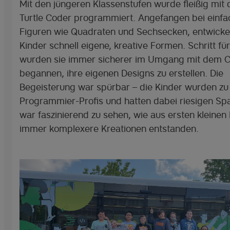
Mit den jüngeren Klassenstufen wurde fleißig mit
Turtle Coder programmiert. Angefangen bei einf
Figuren wie Quadraten und Sechsecken, entwickel
Kinder schnell eigene, kreative Formen. Schritt für
wurden sie immer sicherer im Umgang mit dem 
begannen, ihre eigenen Designs zu erstellen. Die
Begeisterung war spürbar – die Kinder wurden zu
Programmier-Profis und hatten dabei riesigen Spa
war faszinierend zu sehen, wie aus ersten kleinen 
immer komplexere Kreationen entstanden.