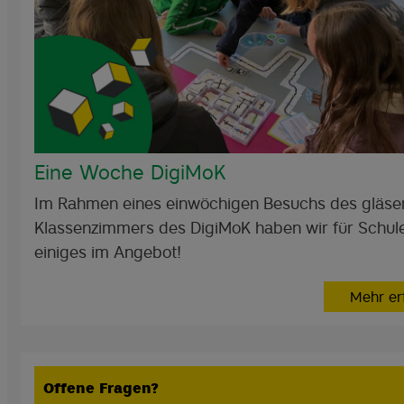
Eine Woche DigiMoK
Im Rahmen eines einwöchigen Besuchs des gläse
Klassenzimmers des DigiMoK haben wir für Schul
einiges im Angebot!
Mehr er
Offene Fragen?