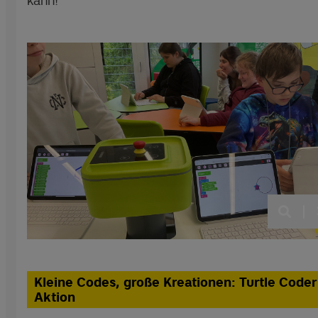
kann!
|
Kleine Codes, große Kreationen: Turtle Coder
Aktion