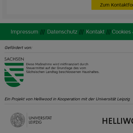
Zum Kontaktfo
Impressum
|||
Datenschutz
|||
Kontakt
|||
Cookies
Gefördert von:
Ein Projekt von Helliwood in Kooperation mit der Universität Leipzig